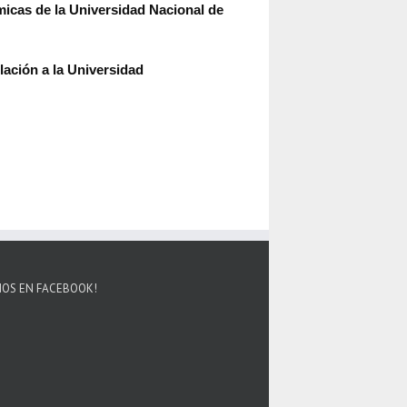
micas de la Universidad Nacional de
lación a la Universidad
NOS EN FACEBOOK!