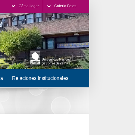
Cómo llegar
Galería Fotos
ia
Relaciones Institucionales