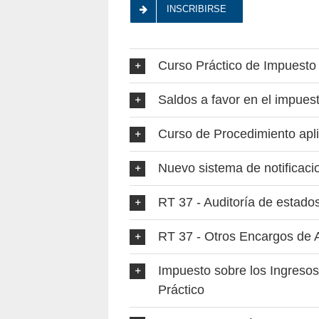
INSCRIBIRSE
Curso Práctico de Impuesto 
Saldos a favor en el impuest
Curso de Procedimiento apli
Nuevo sistema de notificacio
RT 37 - Auditoría de estado
RT 37 - Otros Encargos de A
Impuesto sobre los Ingresos 
Práctico