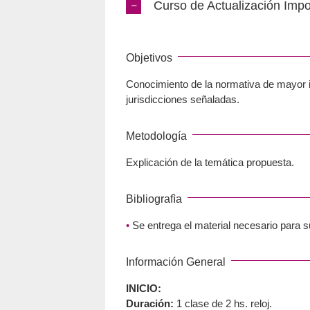
Curso de Actualización Impo
Objetivos
Conocimiento de la normativa de mayor 
jurisdicciones señaladas.
Metodología
Explicación de la temática propuesta.
Bibliografìa
•
Se entrega el material necesario para 
Información General
INICIO:
Duración:
1 clase de 2 hs. reloj.