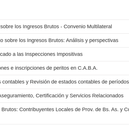
sobre los Ingresos Brutos - Convenio Multilateral
o sobre los Ingresos Brutos: Análisis y perspectivas
cado a las Inspecciones Impositivas
nes e inscripciones de peritos en C.A.B.A.
s contables y Revisión de estados contables de períodos
seguramiento, Certificación y Servicios Relacionados
Brutos: Contribuyentes Locales de Prov. de Bs. As. y Con