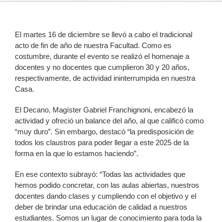
El martes 16 de diciembre se llevó a cabo el tradicional
acto de fin de año de nuestra Facultad. Como es
costumbre, durante el evento se realizó el homenaje a
docentes y no docentes que cumplieron 30 y 20 años,
respectivamente, de actividad ininterrumpida en nuestra
Casa.
El Decano, Magíster Gabriel Franchignoni, encabezó la
actividad y ofreció un balance del año, al que calificó como
“muy duro”. Sin embargo, destacó “la predisposición de
todos los claustros para poder llegar a este 2025 de la
forma en la que lo estamos haciendo”.
En ese contexto subrayó: “Todas las actividades que
hemos podido concretar, con las aulas abiertas, nuestros
docentes dando clases y cumpliendo con el objetivo y el
deber de brindar una educación de calidad a nuestros
estudiantes. Somos un lugar de conocimiento para toda la