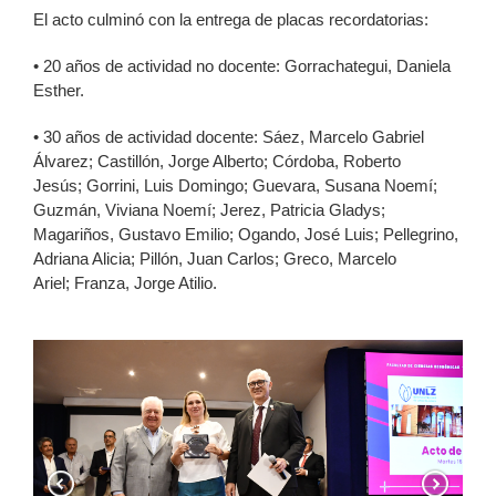
El acto culminó con la entrega de placas recordatorias:
•
20 años de actividad no docente: Gorrachategui, Daniela
Esther.
•
30 años de actividad docente: Sáez, Marcelo Gabriel
Álvarez; Castillón, Jorge Alberto; Córdoba, Roberto
Jesús; Gorrini, Luis Domingo; Guevara, Susana Noemí;
Guzmán, Viviana Noemí; Jerez, Patricia Gladys;
Magariños, Gustavo Emilio; Ogando, José Luis; Pellegrino,
Adriana Alicia; Pillón, Juan Carlos; Greco, Marcelo
Ariel; Franza, Jorge Atilio.