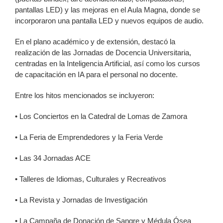
pantallas LED) y las mejoras en el Aula Magna, donde se
incorporaron una pantalla LED y nuevos equipos de audio.
En el plano académico y de extensión, destacó la
realización de las Jornadas de Docencia Universitaria,
centradas en la Inteligencia Artificial, así como los cursos
de capacitación en IA para el personal no docente.
Entre los hitos mencionados se incluyeron:
•
Los Conciertos en la Catedral de Lomas de Zamora
•
La Feria de Emprendedores y la Feria Verde
•
Las 34 Jornadas ACE
•
Talleres de Idiomas, Culturales y Recreativos
•
La Revista y Jornadas de Investigación
•
La Campaña de Donación de Sangre y Médula Ósea