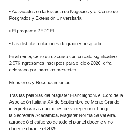
•
Actividades en la Escuela de Negocios y el Centro de
Posgrados y Extensión Universitaria
•
El programa PEPCEL
•
Las distintas colaciones de grado y posgrado
Finalmente, cerró su discurso con un dato significativo:
2.976 ingresantes inscriptos para el ciclo 2026, cifra
celebrada por todos los presentes.
Menciones y Reconocimientos
Tras las palabras del Magíster Franchignoni, el Coro de la
Asociación Italiana XX de Septiembre de Monte Grande
interpretó varias canciones de su repertorio. Luego,
la Secretaria Académica, Magíster Norma Salvatierra,
agradeció el esfuerzo de todo el plantel docente y no
docente durante el 2025.