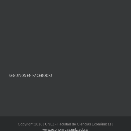
SEGUINOS EN FACEBOOK!
Copyright 2016 | UNLZ - Facultad de Ciencias Económicas |
www.economicas.unlz.edu.ar