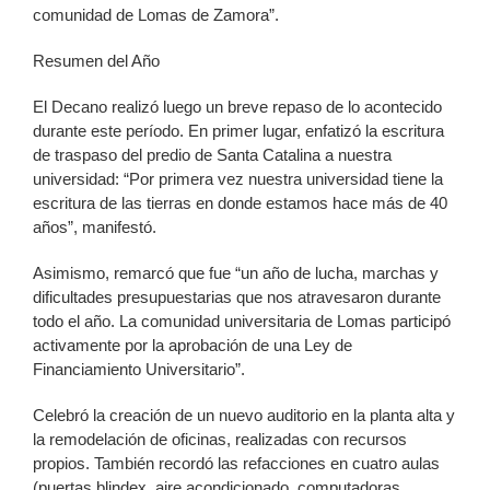
comunidad de Lomas de Zamora”.
Resumen del Año
El Decano realizó luego un breve repaso de lo acontecido
durante este período. En primer lugar, enfatizó la escritura
de traspaso del predio de Santa Catalina a nuestra
universidad: “Por primera vez nuestra universidad tiene la
escritura de las tierras en donde estamos hace más de 40
años”, manifestó.
Asimismo, remarcó que fue “un año de lucha, marchas y
dificultades presupuestarias que nos atravesaron durante
todo el año. La comunidad universitaria de Lomas participó
activamente por la aprobación de una Ley de
Financiamiento Universitario”.
Celebró la creación de un nuevo auditorio en la planta alta y
la remodelación de oficinas, realizadas con recursos
propios. También recordó las refacciones en cuatro aulas
(puertas blindex, aire acondicionado, computadoras,